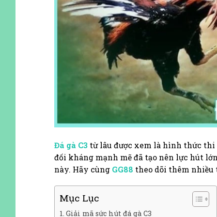
Đá gà C3
từ lâu được xem là hình thức thi 
đối kháng mạnh mẽ đã tạo nên lực hút lớn
này. Hãy cùng
GG88
theo dõi thêm nhiều t
Mục Lục
Giải mã sức hút đá gà C3