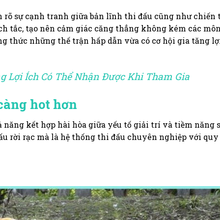
n rõ sự cạnh tranh giữa bản lĩnh thi đấu cũng như chiến 
tích tắc, tạo nên cảm giác căng thẳng không kém các môn
ng thức những thế trận hấp dẫn vừa có cơ hội gia tăng lợ
g Lợi Ích Có Thể Nhận Được Khi Tham Gia
 càng hot hơn
 năng kết hợp hài hòa giữa yếu tố giải trí và tiềm năng 
ấu rời rạc mà là hệ thống thi đấu chuyên nghiệp với quy