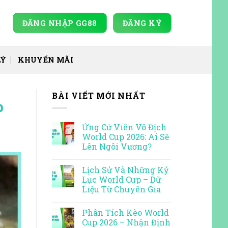
ĐĂNG NHẬP GG88
ĐĂNG KÝ
LÝ
KHUYẾN MÃI
BÀI VIẾT MỚI NHẤT
p
Ứng Cử Viên Vô Địch
World Cup 2026: Ai Sẽ
Lên Ngôi Vương?
Lịch Sử Và Những Kỷ
Lục World Cup – Dữ
Liệu Từ Chuyên Gia
Phân Tích Kèo World
Cup 2026 – Nhận Định