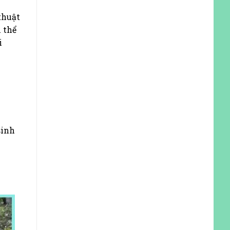
thuật
 thể
i
sinh