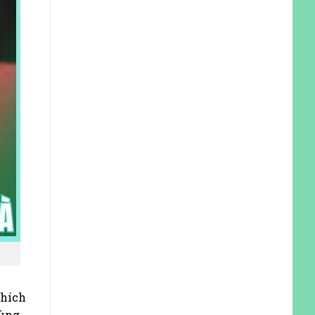
thích
rùng